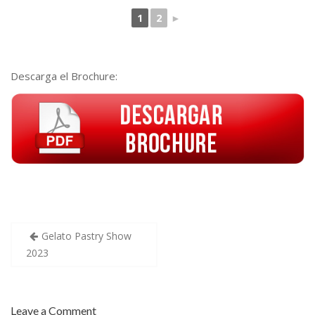
1
2
►
Descarga el Brochure:
Navegación
Gelato Pastry Show
de
2023
entradas
Leave a Comment